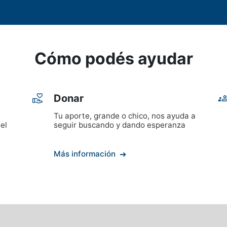
Cómo podés ayudar
Donar
Tu aporte, grande o chico, nos ayuda a
 el
seguir buscando y dando esperanza
Más información