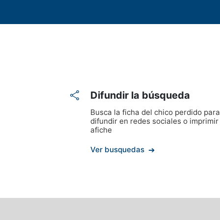
Difundir la búsqueda
Busca la ficha del chico perdido para
difundir en redes sociales o imprimir
afiche
Ver busquedas